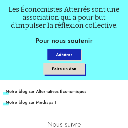
Les Économistes Atterrés sont une
association qui a pour but
d’impulser la réflexion collective.
Pour nous soutenir
Adhérer
Faire un don
Notre blog sur Alternatives Économiques
Notre blog sur Mediapart
Nous suivre