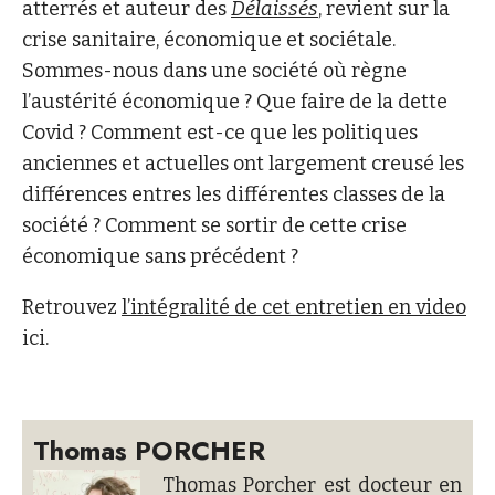
atterrés et auteur des
Délaissés
, revient sur la
crise sanitaire, économique et sociétale.
Sommes-nous dans une société où règne
l’austérité économique ? Que faire de la dette
Covid ? Comment est-ce que les politiques
anciennes et actuelles ont largement creusé les
différences entres les différentes classes de la
société ? Comment se sortir de cette crise
économique sans précédent ?
Retrouvez
l’intégralité de cet entretien en video
ici.
Thomas PORCHER
Thomas Porcher est docteur en