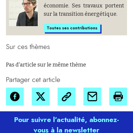
économie. Ses travaux portent
sur la transition énergétique.
Toutes ses contributions
Sur ces thèmes
Pas d'article sur le même thème
Partager cet article
Pour suivre l’actualité, abonnez-
vous à la newsletter