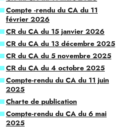
Compte -rendu du CA du 11
février 2026
CR du CA du 15 janvier 2026
CR du CA du 13 décembre 2025
CR du CA du 5 novembre 2025
CR du CA du 4 octobre 2025
Compte-rendu du CA du 11 juin
2025
Charte de publication
Compte-rendu du CA du 6 mai
2025