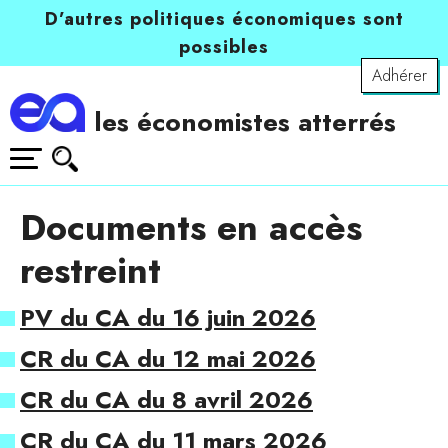
D’autres politiques économiques sont
possibles
Adhérer
les économistes atterrés
Documents en accès
restreint
PV du CA du 16 juin 2026
CR du CA du 12 mai 2026
CR du CA du 8 avril 2026
CR du CA du 11 mars 2026