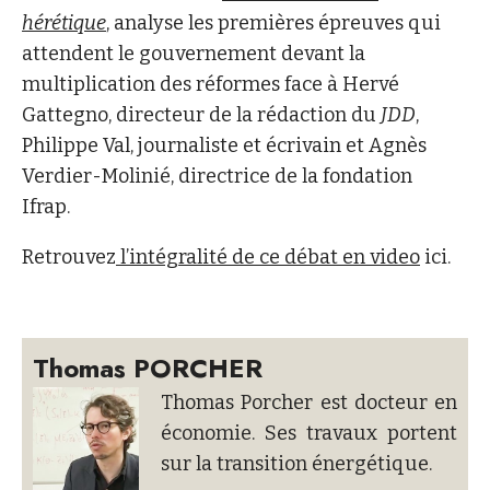
hérétique
, analyse les premières épreuves qui
attendent le gouvernement devant la
multiplication des réformes face à Hervé
Gattegno, directeur de la rédaction du
JDD
,
Philippe Val, journaliste et écrivain et Agnès
Verdier-Molinié, directrice de la fondation
Ifrap.
Retrouvez
l’intégralité de ce débat en video
ici.
Thomas PORCHER
Thomas Porcher est docteur en
économie. Ses travaux portent
sur la transition énergétique.