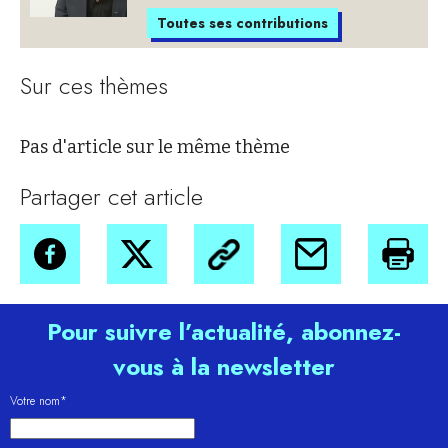
Toutes ses contributions
Sur ces thèmes
Pas d'article sur le même thème
Partager cet article
Pour suivre l’actualité, abonnez-
vous à la newsletter
Votre nom*