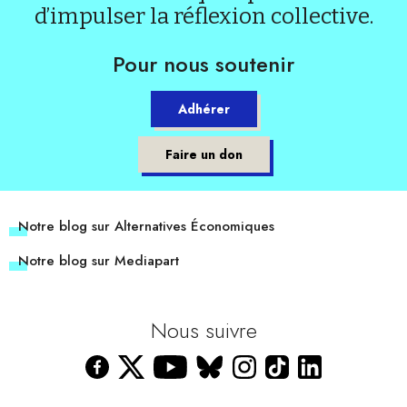
d’impulser la réflexion collective.
Pour nous soutenir
Adhérer
Faire un don
Notre blog sur Alternatives Économiques
Notre blog sur Mediapart
Nous suivre