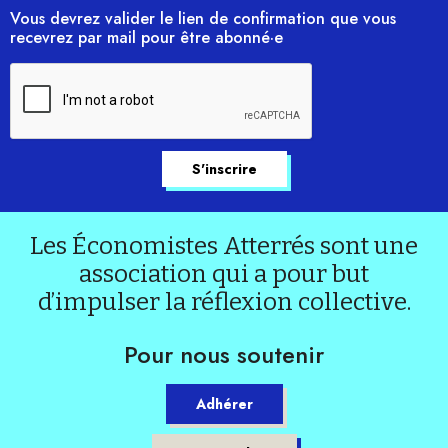
Vous devrez valider le lien de confirmation que vous
recevrez par mail pour être abonné·e
Les Économistes Atterrés sont une
association qui a pour but
d’impulser la réflexion collective.
Pour nous soutenir
Adhérer