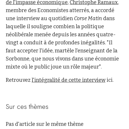
de l'impasse économique
,
Christophe Ramaux
,
membre des Economistes atterrés, a accordé
une interview au quotidien
Corse Matin
dans
laquelle il souligne combien la politique
néolibérale menée depuis les années quatre-
vingt a conduit à de profondes inégalités. "Il
faut accepter l'idée, martèle l'enseignant de la
Sorbonne, que nous vivons dans une économie
mixte où le public joue un rôle majeur".
Retrouvez
l'intégralité de cette interview
ici.
Sur ces thèmes
Pas d'article sur le même thème