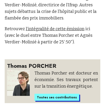
Verdier-Molinié, directirice de l’Ifrap. Autres
sujets débattus: la crise de l’hôpital public et la
flambée des prix immobiliers.
Retrouvez
l’intégralité de cette émission
ici
(avec le duel entre Thomas Porcher et Agnès
Verdier-Molinié à partir de 25′:50″).
Thomas PORCHER
Thomas Porcher est docteur en
économie. Ses travaux portent
sur la transition énergétique.
Toutes ses contributions