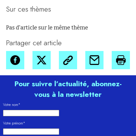
Sur ces thèmes
Pas d'article sur le même thème
Partager cet article
Pour suivre l’actualité, abonnez-
vous à la newsletter
Votre nom*
Votre prénom*