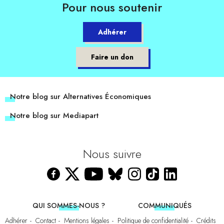
Pour nous soutenir
Adhérer
Faire un don
Notre blog sur Alternatives Économiques
Notre blog sur Mediapart
Nous suivre
QUI SOMMES-NOUS ?
COMMUNIQUÉS
Adhérer
Contact
Mentions légales
Politique de confidentialité
Crédits