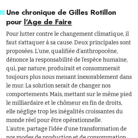
Une chronique de Gilles Rotillon
pour
l’Age de Faire
Pour lutter contre le changement climatique, il
faut s’attaquer à sa cause. Deux principales sont
proposées. L’une, qualifiée d’anthropocène,
dénonce la responsabilité de l’espèce humaine,
qui, par nature, produirait et consommerait
toujours plus nous menant inexorablement dans
le mur. La solution serait de changer nos
comportements. Mais, mettant sur le même pied
le milliardaire et le chômeur en fin de droits,
elle néglige trop les inégalités croissantes du
monde réel pour être opérationnelle.
L’autre, partage l’idée d’une transformation de
nos modes de production et de consommation,