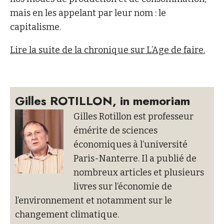
mais en les appelant par leur nom : le
capitalisme.
Lire la suite de la chronique sur L’Age de faire.
Gilles ROTILLON, in memoriam
Gilles Rotillon est professeur
émérite de sciences
économiques à l’université
Paris-Nanterre. Il a publié de
nombreux articles et plusieurs
livres sur l’économie de
l’environnement et notamment sur le
changement climatique.