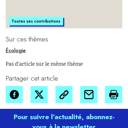
Toutes ses contributions
Sur ces thèmes
Écologie
Pas d'article sur le même thème
Partager cet article
Pour suivre l’actualité, abonnez-
vous à la newsletter