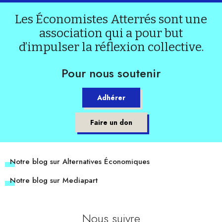
Les Économistes Atterrés sont une
association qui a pour but
d’impulser la réflexion collective.
Pour nous soutenir
Adhérer
Faire un don
Notre blog sur Alternatives Économiques
Notre blog sur Mediapart
Nous suivre