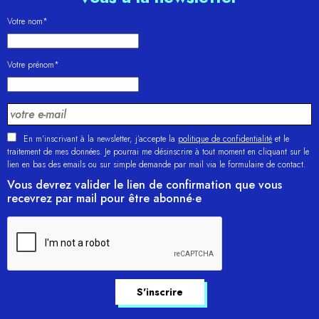
Votre nom*
Votre prénom*
En m'inscrivant à la newsletter, j’accepte la
politique de confidentialité
et le
traitement de mes données. Je pourrai me désinscrire à tout moment en cliquant sur le
lien en bas des emails ou sur simple demande par mail via le formulaire de contact.
Vous devrez valider le lien de confirmation que vous
recevrez par mail pour être abonné·e