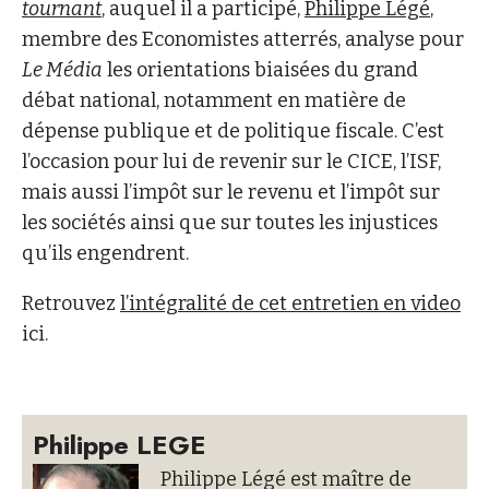
tournant
, auquel il a participé,
Philippe Légé
,
membre des Economistes atterrés, analyse pour
Le Média
les orientations biaisées du grand
débat national, notamment en matière de
dépense publique et de politique fiscale. C’est
l’occasion pour lui de revenir sur le CICE, l’ISF,
mais aussi l’impôt sur le revenu et l’impôt sur
les sociétés ainsi que sur toutes les injustices
qu’ils engendrent.
Retrouvez
l’intégralité de cet entretien en video
ici.
Philippe LEGE
Philippe Légé est maître de