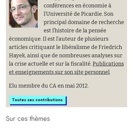
conférences en économie à
l’Université de Picardie. Son
principal domaine de recherche
est l’histoire de la pensée
économique. Il est l’auteur de plusieurs
articles critiquant le libéralisme de Friedrich
Hayek, ainsi que de nombreuses analyses sur
la crise actuelle et sur la fiscalité.
Publications
et enseignements sur son site personnel
.
Elu membre du CA en mai 2012.
Toutes ses contributions
Sur ces thèmes