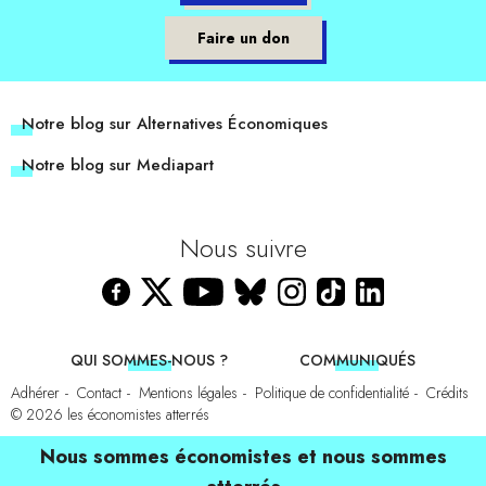
Faire un don
Notre blog sur Alternatives Économiques
Notre blog sur Mediapart
Nous suivre
QUI SOMMES-NOUS ?
COMMUNIQUÉS
Adhérer
Contact
Mentions légales
Politique de confidentialité
Crédits
© 2026
les économistes atterrés
Nous sommes économistes et nous sommes