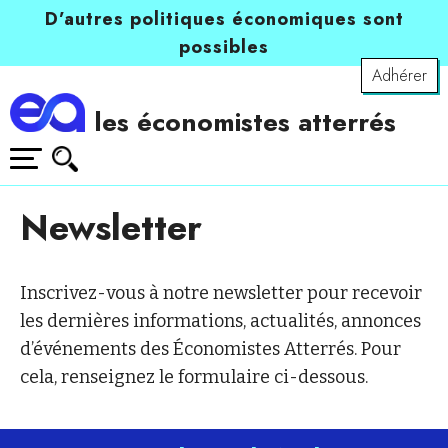
D’autres politiques économiques sont
possibles
Adhérer
les économistes atterrés
Newsletter
Inscrivez-vous à notre newsletter pour recevoir
les dernières informations, actualités, annonces
d’événements des Économistes Atterrés. Pour
cela, renseignez le formulaire ci-dessous.