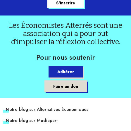
Les Économistes Atterrés sont une
association qui a pour but
d’impulser la réflexion collective.
Pour nous soutenir
Adhérer
Faire un don
Notre blog sur Alternatives Économiques
Notre blog sur Mediapart