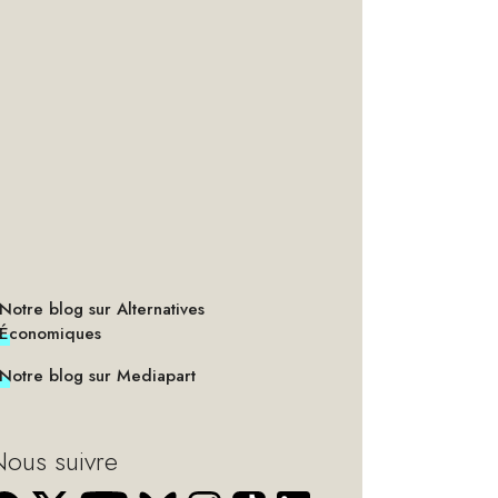
Notre blog sur Alternatives
Économiques
Notre blog sur Mediapart
ous suivre