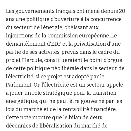
Les gouvernements français ont mené depuis 20
ans une politique d’ouverture à la concurrence
du secteur de l’énergie, obéissant aux
injonctions de la Commission européenne. Le
démantèlement d‘EDF et la privatisation d’une
partie de ses activités, prévus dans le cadre du
projet Hercule, constitueraient le point d’orgue
de cette politique néolibérale dans le secteur de
l’électricité, si ce projet est adopté par le
Parlement. Or, l’électricité est un secteur appelé
à jouer un rôle stratégique pour la transition
énergétique, qui ne peut être gouverné par les
lois du marché et de la rentabilité financière.
Cette note montre que le bilan de deux
décennies de libéralisation du marché de