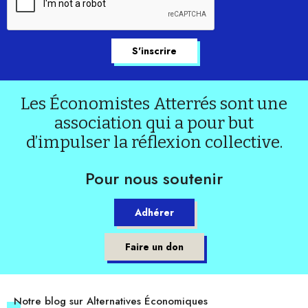
Les Économistes Atterrés sont une
association qui a pour but
d’impulser la réflexion collective.
Pour nous soutenir
Adhérer
Faire un don
Notre blog sur Alternatives Économiques