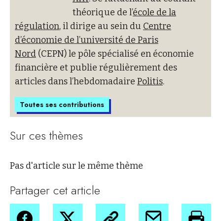
théorique de l’
école de la
régulation
, il dirige au sein du
Centre
d’économie de l’université de Paris
Nord
(CEPN) le pôle spécialisé en économie
financière et publie régulièrement des
articles dans l’hebdomadaire
Politis
.
Toutes ses contributions
Sur ces thèmes
Pas d'article sur le même thème
Partager cet article