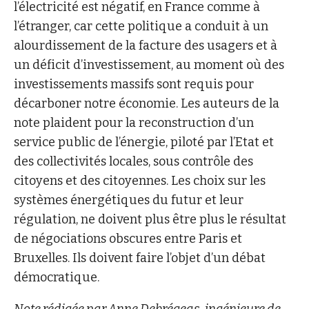
l’électricité est négatif, en France comme à
l’étranger, car cette politique a conduit à un
alourdissement de la facture des usagers et à
un déficit d’investissement, au moment où des
investissements massifs sont requis pour
décarboner notre économie. Les auteurs de la
note plaident pour la reconstruction d’un
service public de l’énergie, piloté par l’Etat et
des collectivités locales, sous contrôle des
citoyens et des citoyennes. Les choix sur les
systèmes énergétiques du futur et leur
régulation, ne doivent plus être plus le résultat
de négociations obscures entre Paris et
Bruxelles. Ils doivent faire l’objet d’un débat
démocratique.