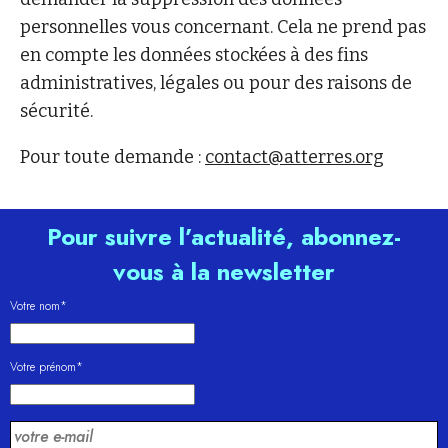
personnelles vous concernant. Cela ne prend pas
en compte les données stockées à des fins
administratives, légales ou pour des raisons de
sécurité.
Pour toute demande :
contact@atterres.org
Pour suivre l’actualité, abonnez-
vous à la newsletter
Votre nom*
Votre prénom*