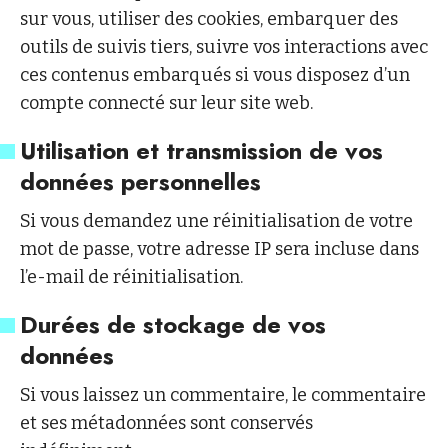
sur vous, utiliser des cookies, embarquer des
outils de suivis tiers, suivre vos interactions avec
ces contenus embarqués si vous disposez d’un
compte connecté sur leur site web.
Utilisation et transmission de vos
données personnelles
Si vous demandez une réinitialisation de votre
mot de passe, votre adresse IP sera incluse dans
l’e-mail de réinitialisation.
Durées de stockage de vos
données
Si vous laissez un commentaire, le commentaire
et ses métadonnées sont conservés