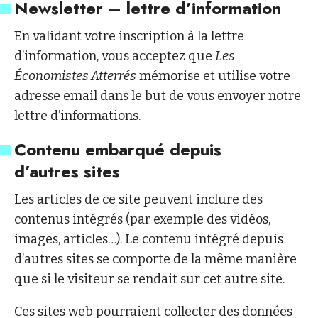
Newsletter – lettre d’information
En validant votre inscription à la lettre
d’information, vous acceptez que
Les
Économistes Atterrés
mémorise et utilise votre
adresse email dans le but de vous envoyer notre
lettre d’informations.
Contenu embarqué depuis
d’autres sites
Les articles de ce site peuvent inclure des
contenus intégrés (par exemple des vidéos,
images, articles…). Le contenu intégré depuis
d’autres sites se comporte de la même manière
que si le visiteur se rendait sur cet autre site.
Ces sites web pourraient collecter des données