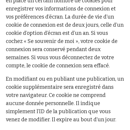
en place un certain nombre de cookies pour
enregistrer vos informations de connexion et
vos préférences d’écran. La durée de vie d’un
cookie de connexion est de deux jours, celle d’un
cookie d’option d’écran est d’un an. Si vous
cochez « Se souvenir de moi », votre cookie de
connexion sera conservé pendant deux
semaines. Si vous vous déconnectez de votre
compte, le cookie de connexion sera effacé.
En modifiant ou en publiant une publication, un
cookie supplémentaire sera enregistré dans
votre navigateur. Ce cookie ne comprend
aucune donnée personnelle. Il indique
simplement l’ID de la publication que vous
venez de modifier. Il expire au bout d’un jour.