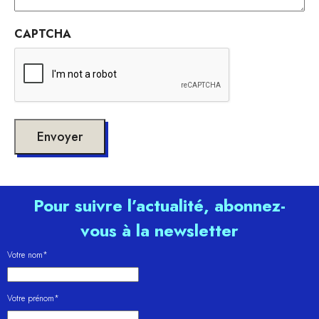
CAPTCHA
Pour suivre l’actualité, abonnez-
vous à la newsletter
Votre nom*
Votre prénom*