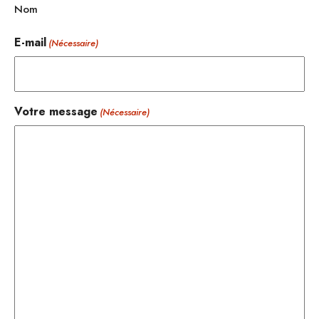
Nom
E-mail
(Nécessaire)
Votre message
(Nécessaire)