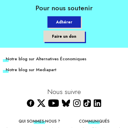
Pour nous soutenir
Adhérer
Faire un don
Notre blog sur Alternatives Économiques
Notre blog sur Mediapart
Nous suivre
QUI SOMMES-NOUS ?
COMMUNIQUÉS