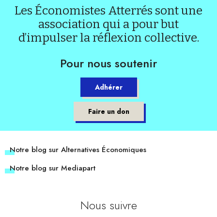
Les Économistes Atterrés sont une
association qui a pour but
d’impulser la réflexion collective.
Pour nous soutenir
Adhérer
Faire un don
Notre blog sur Alternatives Économiques
Notre blog sur Mediapart
Nous suivre