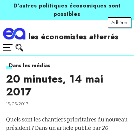
D’autres politiques économiques sont
possibles
Adhérer
les économistes atterrés
Dans les médias
20 minutes, 14 mai
2017
15/05/2017
Quels sont les chantiers prioritaires du nouveau
président ? Dans un article publié par
20