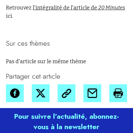
Retrouvez
l'intégralité de l'article de
20 Minutes
ici.
Sur ces thèmes
Pas d'article sur le même thème
Partager cet article
Pour suivre l’actualité, abonnez-
vous à la newsletter