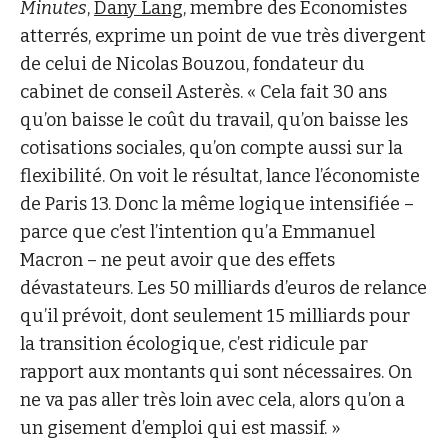
Minutes
,
Dany Lang
, membre des Economistes
atterrés, exprime un point de vue très divergent
de celui de Nicolas Bouzou, fondateur du
cabinet de conseil Asterès. « Cela fait 30 ans
qu’on baisse le coût du travail, qu’on baisse les
cotisations sociales, qu’on compte aussi sur la
flexibilité. On voit le résultat, lance l’économiste
de Paris 13. Donc la même logique intensifiée –
parce que c’est l’intention qu’a Emmanuel
Macron – ne peut avoir que des effets
dévastateurs. Les 50 milliards d’euros de relance
qu’il prévoit, dont seulement 15 milliards pour
la transition écologique, c’est ridicule par
rapport aux montants qui sont nécessaires. On
ne va pas aller très loin avec cela, alors qu’on a
un gisement d’emploi qui est massif. »