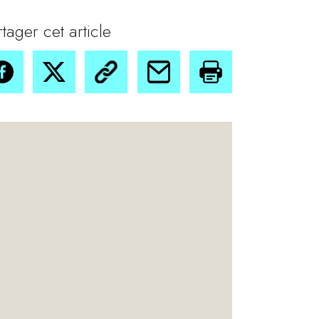
rtager cet article