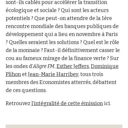
sont-ils cablés pour accélérer la transition
écologique et sociale ? Qui sont les acteurs
potentiels ? Que peut-on attendre de la 1ère
rencontre mondiale des banques publiques de
développement qui a lieu en novembre à Paris
? Quelles seraient les solutions ? Quel est le rôle
de la monnaie ? Faut-il définitivement casser le
cou au fameux mirage de la finance verte ? Sur
les ondes d’
Aligre FM
,
Esther Jeffers
,
Dominique
Plihon
et
Jean-Marie Harribey
, tous trois
membres des Economistes atterrés, débattent
de ces questions.
Retrouvez
l’intégralité de cette émission
ici.