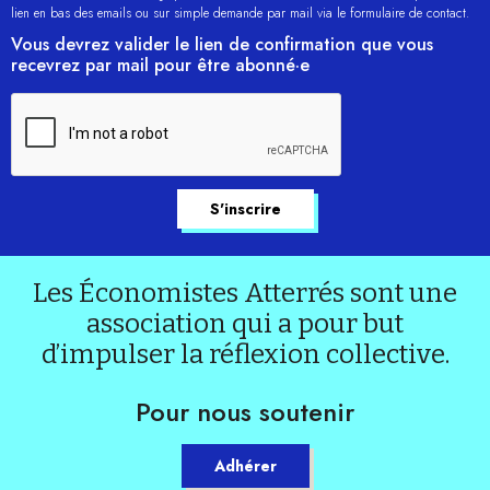
lien en bas des emails ou sur simple demande par mail via le formulaire de contact.
Vous devrez valider le lien de confirmation que vous
recevrez par mail pour être abonné·e
Les Économistes Atterrés sont une
association qui a pour but
d’impulser la réflexion collective.
Pour nous soutenir
Adhérer