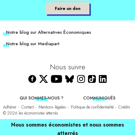
Faire un don
Notre blog sur Alternatives Économiques
Notre blog sur Mediapart
Nous suivre
QUI SOMMES-NOUS ?
COMMUNIQUÉS
Adhérer
Contact
Mentions légales
Politique de confidentialité
Crédits
© 2026
les économistes atterrés
Nous sommes économistes et nous sommes
atterrés