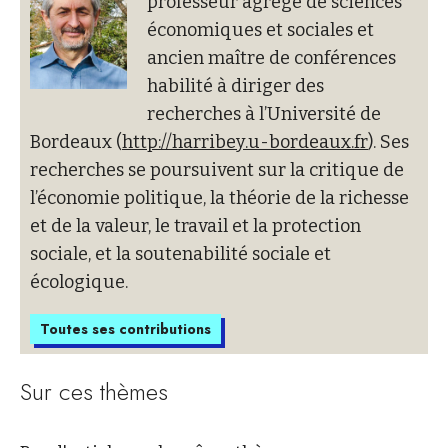
professeur agrégé de sciences
économiques et sociales et
ancien maître de conférences
habilité à diriger des
recherches à l’Université de
Bordeaux (
http://harribey.u-bordeaux.fr
). Ses
recherches se poursuivent sur la critique de
l’économie politique, la théorie de la richesse
et de la valeur, le travail et la protection
sociale, et la soutenabilité sociale et
écologique.
Toutes ses contributions
Sur ces thèmes