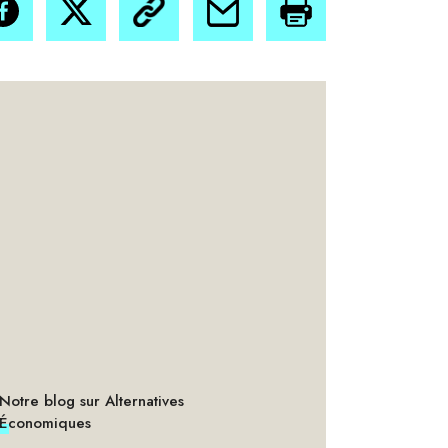
Notre blog sur Alternatives
Économiques