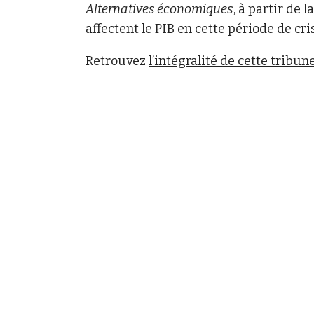
Alternatives économiques
, à partir de
affectent le PIB en cette période de cri
Retrouvez
l’intégralité de cette tribun