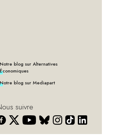
Notre blog sur Alternatives
Économiques
Notre blog sur Mediapart
ous suivre