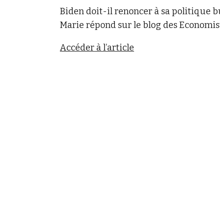
Biden doit-il renoncer à sa politique b
Marie répond sur le blog des Economist
Accéder à l’article