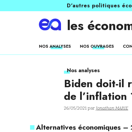
D’autres politiques éc
les économ
NOS ANALYSES
NOS OUVRAGES
CON
Nos analyses
Biden doit-il
de l’inflation
26/05/2021 par
Jonathan MARIE
Alternatives économiques –