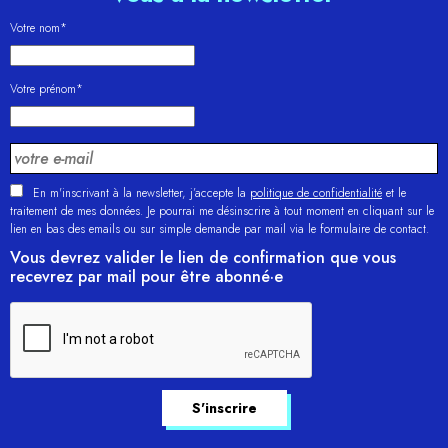
Votre nom*
Votre prénom*
En m'inscrivant à la newsletter, j’accepte la
politique de confidentialité
et le
traitement de mes données. Je pourrai me désinscrire à tout moment en cliquant sur le
lien en bas des emails ou sur simple demande par mail via le formulaire de contact.
Vous devrez valider le lien de confirmation que vous
recevrez par mail pour être abonné·e