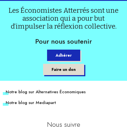
Les Économistes Atterrés sont une
association qui a pour but
d’impulser la réflexion collective.
Pour nous soutenir
Adhérer
Faire un don
Notre blog sur Alternatives Économiques
Notre blog sur Mediapart
Nous suivre