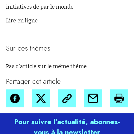
initiatives de par le monde
Lire en ligne
Sur ces thèmes
Pas d'article sur le même thème
Partager cet article
Pour suivre l’actualité, abonnez-
vous à la newsletter