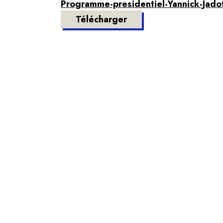
Programme-presidentiel-Yannick-Jado
Télécharger