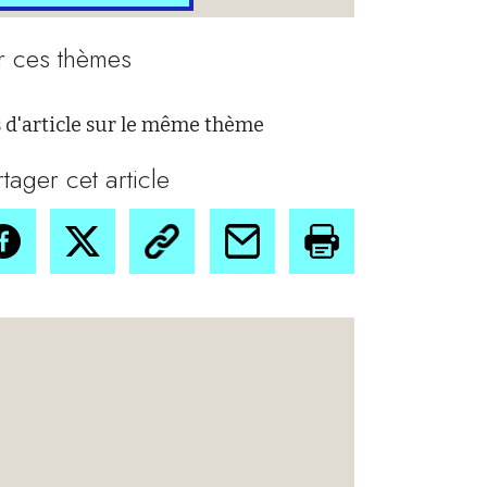
r ces thèmes
 d'article sur le même thème
rtager cet article