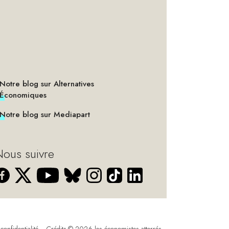
Notre blog sur Alternatives
Économiques
Notre blog sur Mediapart
ous suivre