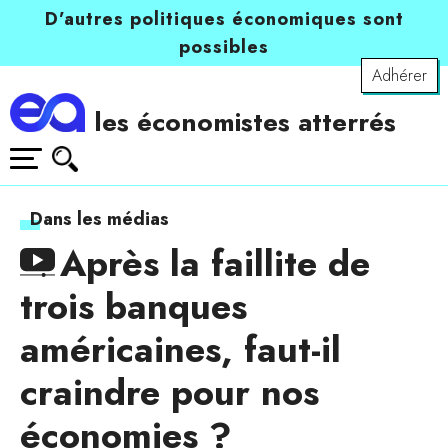
D’autres politiques économiques sont
possibles
Adhérer
les économistes atterrés
Dans les médias
Après la faillite de
trois banques
américaines, faut-il
craindre pour nos
économies ?