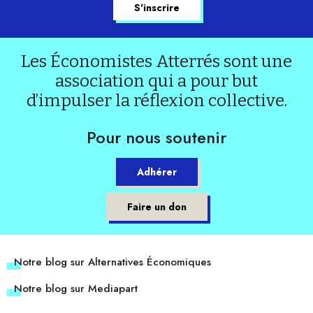
Les Économistes Atterrés sont une
association qui a pour but
d’impulser la réflexion collective.
Pour nous soutenir
Adhérer
Faire un don
Notre blog sur Alternatives Économiques
Notre blog sur Mediapart