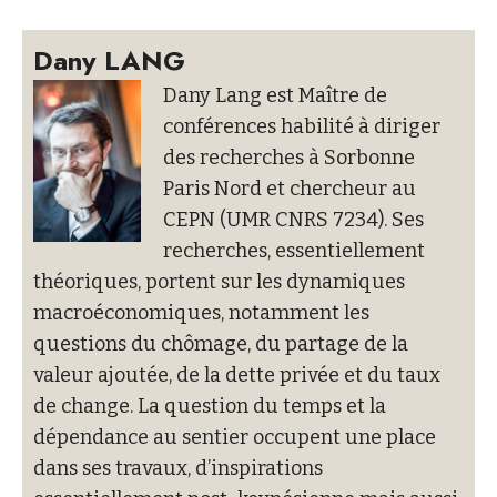
Dany LANG
Dany Lang est Maître de
conférences habilité à diriger
des recherches à Sorbonne
Paris Nord et chercheur au
CEPN (UMR CNRS 7234). Ses
recherches, essentiellement
théoriques, portent sur les dynamiques
macroéconomiques, notamment les
questions du chômage, du partage de la
valeur ajoutée, de la dette privée et du taux
de change. La question du temps et la
dépendance au sentier occupent une place
dans ses travaux, d’inspirations