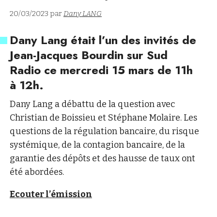
20/03/2023 par
Dany LANG
Dany Lang était l’un des invités de
Jean-Jacques Bourdin sur Sud
Radio ce mercredi 15 mars de 11h
à 12h.
Dany Lang a débattu de la question avec
Christian de Boissieu et Stéphane Molaire. Les
questions de la régulation bancaire, du risque
systémique, de la contagion bancaire, de la
garantie des dépôts et des hausse de taux ont
été abordées.
Ecouter l’émission