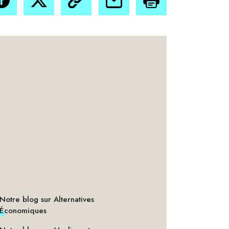
Notre blog sur Alternatives
Économiques