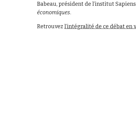
Babeau, président de l’institut Sapiens
économiques
.
Retrouvez
l’intégralité de ce débat en 