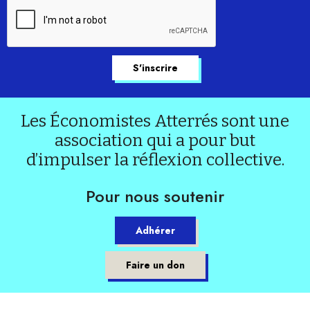
Les Économistes Atterrés sont une
association qui a pour but
d’impulser la réflexion collective.
Pour nous soutenir
Adhérer
Faire un don