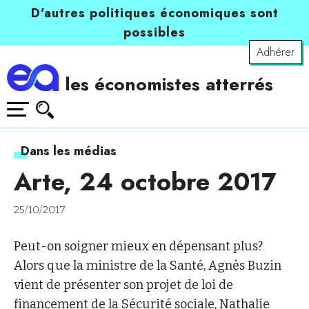
D’autres politiques économiques sont
possibles
Adhérer
les économistes atterrés
Dans les médias
Arte, 24 octobre 2017
25/10/2017
Peut-on soigner mieux en dépensant plus?
Alors que la ministre de la Santé, Agnès Buzin
vient de présenter son projet de loi de
financement de la Sécurité sociale,
Nathalie