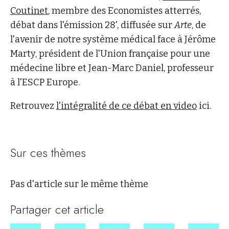
Coutinet
, membre des Economistes atterrés,
débat dans l'émission 28', diffusée sur
Arte
, de
l'avenir de notre système médical face à Jérôme
Marty, président de l'Union française pour une
médecine libre et Jean-Marc Daniel, professeur
à l'ESCP Europe.
Retrouvez
l'intégralité de ce débat en video
ici.
Sur ces thèmes
Pas d'article sur le même thème
Partager cet article