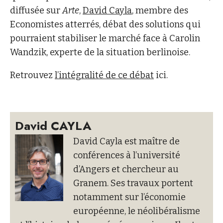
diffusée sur
Arte
,
David Cayla
, membre des
Economistes atterrés, débat des solutions qui
pourraient stabiliser le marché face à Carolin
Wandzik, experte de la situation berlinoise.
Retrouvez
l’intégralité de ce débat
ici.
David CAYLA
David Cayla est maître de
conférences à l’université
d’Angers et chercheur au
Granem. Ses travaux portent
notamment sur l’économie
européenne, le néolibéralisme