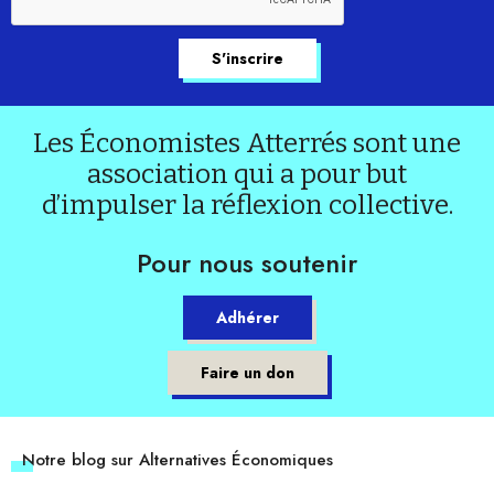
Les Économistes Atterrés sont une
association qui a pour but
d’impulser la réflexion collective.
Pour nous soutenir
Adhérer
Faire un don
Notre blog sur Alternatives Économiques