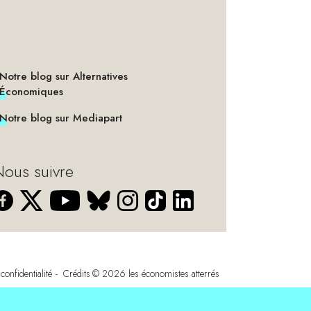
Notre blog sur Alternatives
Économiques
Notre blog sur Mediapart
ous suivre
confidentialité
Crédits
© 2026
les économistes atterrés
s