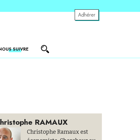
Adhérer
NOUS SUIVRE
hristophe RAMAUX
Christophe Ramaux est