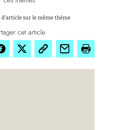
 d'article sur le même thème
rtager cet article