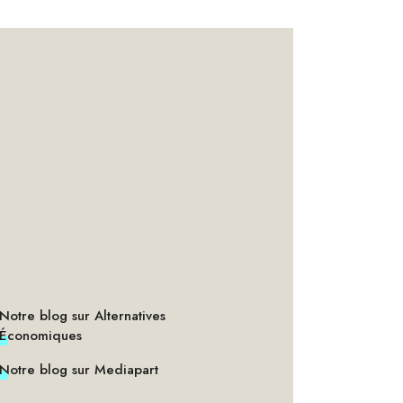
Notre blog sur Alternatives
Économiques
Notre blog sur Mediapart