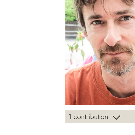
1 contribution