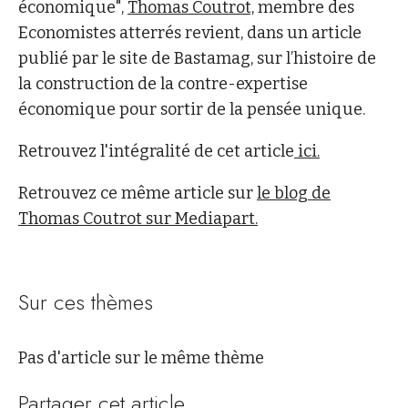
économique",
Thomas Coutrot,
membre des
Economistes atterrés revient, dans un article
publié par le site de Bastamag, sur l’histoire de
la construction de la contre-expertise
économique pour sortir de la pensée unique.
Retrouvez l'intégralité de cet article
ici.
Retrouvez ce même article sur
le blog de
Thomas Coutrot sur Mediapart.
Sur ces thèmes
Pas d'article sur le même thème
Partager cet article