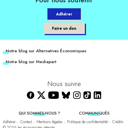
Adhérer
Faire un don
Notre blog sur Alternatives Économiques
Notre blog sur Mediapart
Nous suivre
QUI SOMMES-NOUS ?
COMMUNIQUÉS
Adhérer
Contact
Mentions légales
Politique de confidentialité
Crédits
© 2026
les économistes atterrés