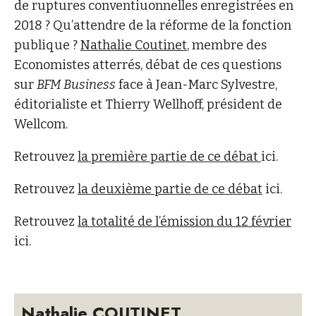
de ruptures conventiuonnelles enregistrées en
2018 ? Qu’attendre de la réforme de la fonction
publique ?
Nathalie Coutinet
, membre des
Economistes atterrés, débat de ces questions
sur
BFM Business
face à Jean-Marc Sylvestre,
éditorialiste et Thierry Wellhoff, président de
Wellcom.
Retrouvez
la première partie de ce débat
ici.
Retrouvez
la deuxième partie de ce débat
ici.
Retrouvez
la totalité de l’émission du 12 février
ici.
Nathalie COUTINET