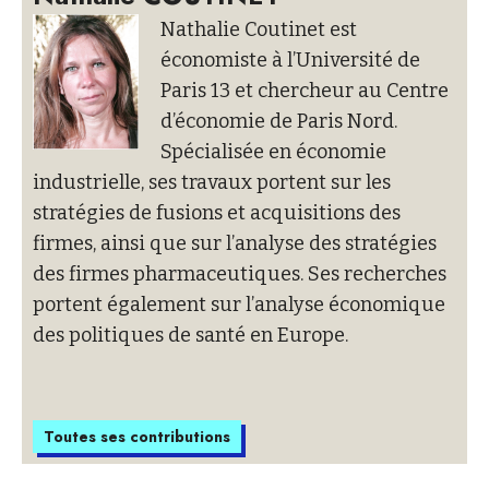
Nathalie Coutinet est
économiste à l’Université de
Paris 13 et chercheur au Centre
d’économie de Paris Nord.
Spécialisée en économie
industrielle, ses travaux portent sur les
stratégies de fusions et acquisitions des
firmes, ainsi que sur l’analyse des stratégies
des firmes pharmaceutiques. Ses recherches
portent également sur l’analyse économique
des politiques de santé en Europe.
Toutes ses contributions