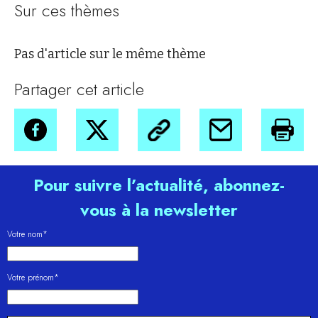
Sur ces thèmes
Pas d'article sur le même thème
Partager cet article
Pour suivre l’actualité, abonnez-
vous à la newsletter
Votre nom*
Votre prénom*