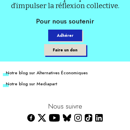
d’impulser la réflexion collective.
Pour nous soutenir
Adhérer
Faire un don
Notre blog sur Alternatives Économiques
Notre blog sur Mediapart
Nous suivre