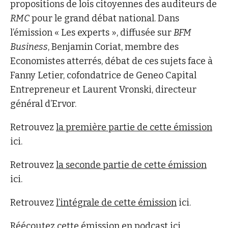
propositions de lois citoyennes des auditeurs de
RMC
pour le grand débat national. Dans
l’émission « Les experts », diffusée sur
BFM
Business
, Benjamin Coriat, membre des
Economistes atterrés, débat de ces sujets face à
Fanny Letier, cofondatrice de Geneo Capital
Entrepreneur et Laurent Vronski, directeur
général d’Ervor.
Retrouvez
la première partie de cette émission
ici.
Retrouvez
la seconde partie de cette émission
ici.
Retrouvez
l’intégrale de cette émission
ici.
Réécoutez
cette émission en podcast
ici.