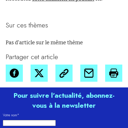
Sur ces thèmes
Pas d'article sur le même thème
Partager cet article
Pour suivre l’actualité, abonnez-
vous à la newsletter
Votre nom*