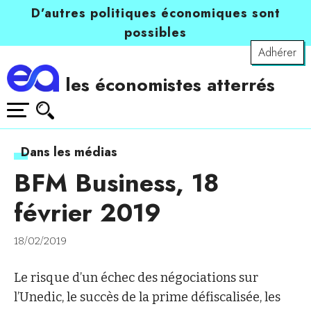
D’autres politiques économiques sont
possibles
Adhérer
les économistes atterrés
Dans les médias
BFM Business, 18
février 2019
18/02/2019
Le risque d’un échec des négociations sur
l’Unedic, le succès de la prime défiscalisée, les