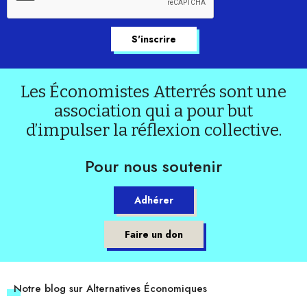
Les Économistes Atterrés sont une
association qui a pour but
d’impulser la réflexion collective.
Pour nous soutenir
Adhérer
Faire un don
Notre blog sur Alternatives Économiques