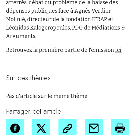
atterrés, débat du problème de la baisse des
dépenses publiques face à Agnès Verdier-
Molinié, directeur de la fondation IFRAP et
Léonidas Kalogeropoulos, PDG de Médiations &
Arguments.
Retrouvez la première partie de l'émission
ici.
Sur ces thèmes
Pas d'article sur le même thème
Partager cet article