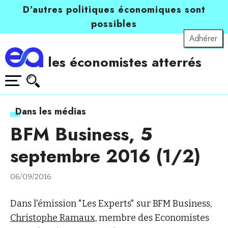
D’autres politiques économiques sont
possibles
Adhérer
les économistes atterrés
Dans les médias
BFM Business, 5
septembre 2016 (1/2)
06/09/2016
Dans l'émission "Les Experts" sur BFM Business,
Christophe Ramaux,
membre des Economistes