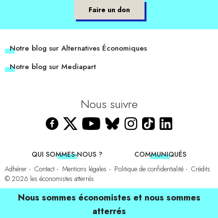
Faire un don
Notre blog sur Alternatives Économiques
Notre blog sur Mediapart
Nous suivre
QUI SOMMES-NOUS ?
COMMUNIQUÉS
Adhérer
Contact
Mentions légales
Politique de confidentialité
Crédits
© 2026
les économistes atterrés
Nous sommes économistes et nous sommes
atterrés