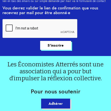
lien en bas des emails ou sur simple demande par mail via le formulaire de contact.
Vous devrez valider le lien de confirmation que vous
recevrez par mail pour être abonné·e
Les Économistes Atterrés sont une
association qui a pour but
d’impulser la réflexion collective.
Pour nous soutenir
Adhérer