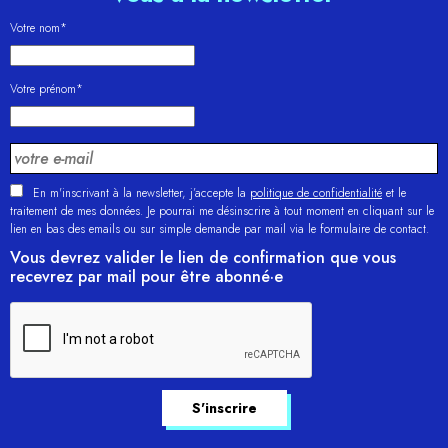
Votre nom*
Votre prénom*
En m'inscrivant à la newsletter, j’accepte la
politique de confidentialité
et le
traitement de mes données. Je pourrai me désinscrire à tout moment en cliquant sur le
lien en bas des emails ou sur simple demande par mail via le formulaire de contact.
Vous devrez valider le lien de confirmation que vous
recevrez par mail pour être abonné·e