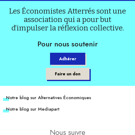
Les Économistes Atterrés sont une
association qui a pour but
d’impulser la réflexion collective.
Pour nous soutenir
Adhérer
Faire un don
Notre blog sur Alternatives Économiques
Notre blog sur Mediapart
Nous suivre