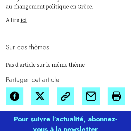
au changement politique en Grèce.
A lire
ici
Sur ces thèmes
Pas d'article sur le même thème
Partager cet article
Pour suivre l’actualité, abonnez-
vous à la newsletter