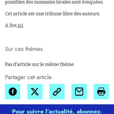
possibles des monnaies locales sont évoquées.
Cet article est une tribune libre des auteurs.
A lire
ici
Sur ces thèmes
Pas d'article sur le même thème
Partager cet article
Pour suivre l’actualité, abonnez-