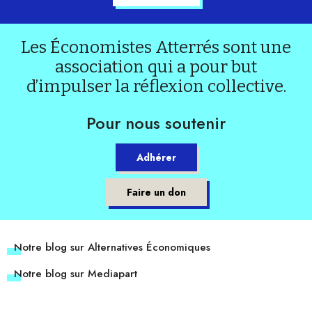
Les Économistes Atterrés sont une
association qui a pour but
d’impulser la réflexion collective.
Pour nous soutenir
Adhérer
Faire un don
Notre blog sur Alternatives Économiques
Notre blog sur Mediapart