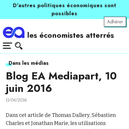
D’autres politiques économiques sont
possibles
Adhérer
les économistes atterrés
Dans les médias
Blog EA Mediapart, 10
juin 2016
11/06/2016
Dans cet article de Thomas Dallery, Sébastien
Charles et Jonathan Marie, les utilisations