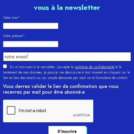
vous à la newsletter
Votre nom*
Votre prénom*
En m'inscrivant à la newsletter, j’accepte la
politique de confidentialité
et le
traitement de mes données. Je pourrai me désinscrire à tout moment en cliquant sur le
lien en bas des emails ou sur simple demande par mail via le formulaire de contact.
Vous devrez valider le lien de confirmation que vous
recevrez par mail pour être abonné·e