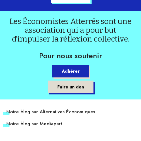
Les Économistes Atterrés sont une
association qui a pour but
d’impulser la réflexion collective.
Pour nous soutenir
Adhérer
Faire un don
Notre blog sur Alternatives Économiques
Notre blog sur Mediapart