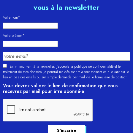
vous à la newsletter
Votre nom*
Votre prénom*
En m'inscrivant à la newsletter, j’accepte la
politique de confidentialité
et le
traitement de mes données. Je pourrai me désinscrire à tout moment en cliquant sur le
lien en bas des emails ou sur simple demande par mail via le formulaire de contact.
Vous devrez valider le lien de confirmation que vous
recevrez par mail pour être abonné·e