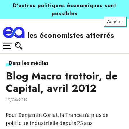
D’autres politiques économiques sont
possibles
Adhérer
les économistes atterrés
Dans les médias
Blog Macro trottoir, de
Capital, avril 2012
10/04/2012
Pour Benjamin Coriat, la France n'a plus de
politique industrielle depuis 25 ans