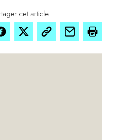
rtager cet article