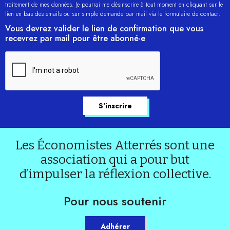
traitement de mes données. Je pourrai me désinscrire à tout moment en cliquant sur le
lien en bas des emails ou sur simple demande par mail via le formulaire de contact.
Vous devrez valider le lien de confirmation que vous
recevrez par mail pour être abonné·e
Les Économistes Atterrés sont une
association qui a pour but
d’impulser la réflexion collective.
Pour nous soutenir
Adhérer