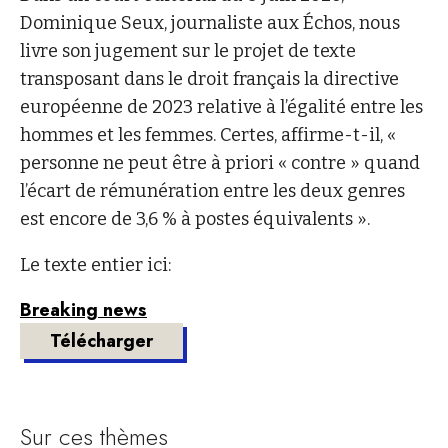
Dominique Seux, journaliste aux Échos, nous
livre son jugement sur le projet de texte
transposant dans le droit français la directive
européenne de 2023 relative à l’égalité entre les
hommes et les femmes. Certes, affirme-t-il, «
personne ne peut être à priori « contre » quand
l’écart de rémunération entre les deux genres
est encore de 3,6 % à postes équivalents ».
Le texte entier ici:
Breaking news
Télécharger
Sur ces thèmes