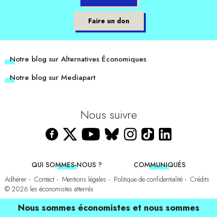
Faire un don
Notre blog sur Alternatives Économiques
Notre blog sur Mediapart
Nous suivre
QUI SOMMES-NOUS ?
COMMUNIQUÉS
Adhérer
Contact
Mentions légales
Politique de confidentialité
Crédits
© 2026
les économistes atterrés
Nous sommes économistes et nous sommes