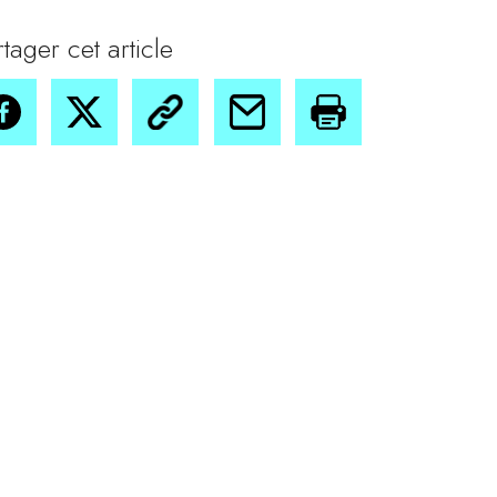
rtager cet article