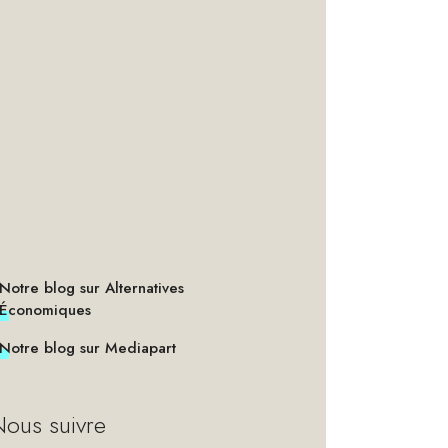
Notre blog sur Alternatives
Économiques
Notre blog sur Mediapart
ous suivre