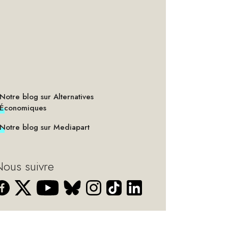
Notre blog sur Alternatives
Économiques
Notre blog sur Mediapart
ous suivre