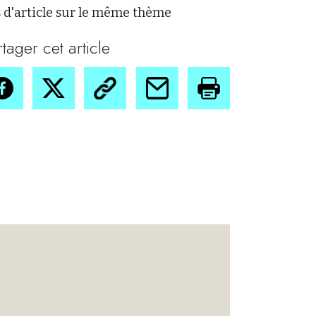
 d'article sur le même thème
rtager cet article