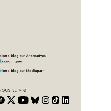
Notre blog sur Alternatives
Économiques
Notre blog sur Mediapart
ous suivre