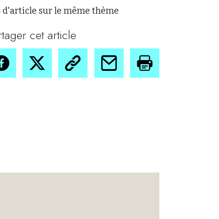
 d'article sur le même thème
rtager cet article