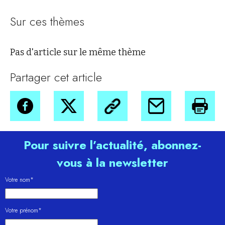
Sur ces thèmes
Pas d'article sur le même thème
Partager cet article
Pour suivre l’actualité, abonnez-
vous à la newsletter
Votre nom*
Votre prénom*