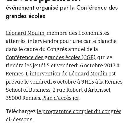
événement organisé par la Conférence des
grandes écoles
Léonard Moulin
, membre des Economistes
atterrés, interviendra pour une carte blanche
dans le cadre du Congrès annuel de la
Conférence des grandes écoles (CGE)
, qui se
tiendra les jeudi 5 et vendredi 6 octobre 2017 à
Rennes. L'intervention de Léonard Moulin est
prévue le vendredi 6 octobre à 9H15 à la
Rennes
School of Business
, 2 rue Robert d'Arbrissel,
35000 Rennes.
Plan d'accès ici
.
Téléchargez
le programme complet du congrès
ci-dessous.