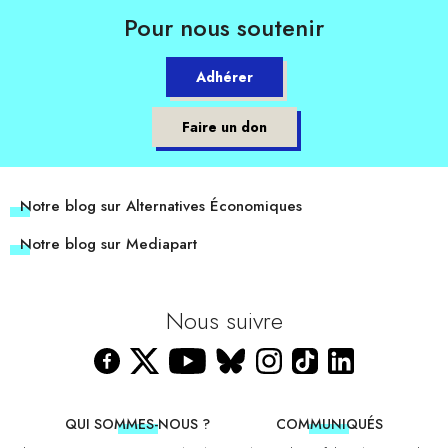
Pour nous soutenir
Adhérer
Faire un don
Notre blog sur Alternatives Économiques
Notre blog sur Mediapart
Nous suivre
QUI SOMMES-NOUS ?
COMMUNIQUÉS