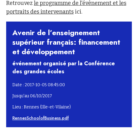
Retrouvez
le programme de l'évènement et les
portraits des intervenants
ici.
Avenir de l’enseignement
supérieur français: financement
et développement
événement organisé par la Conférence
des grandes écoles
Date : 2017-10-05 08:45:00
Jusqu'au 06/10/2017
Lieu : Rennes (Ille-et-Vilaine)
RennesSchoolofBusiness.pdf