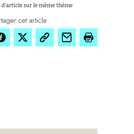
 d'article sur le même thème
rtager cet article