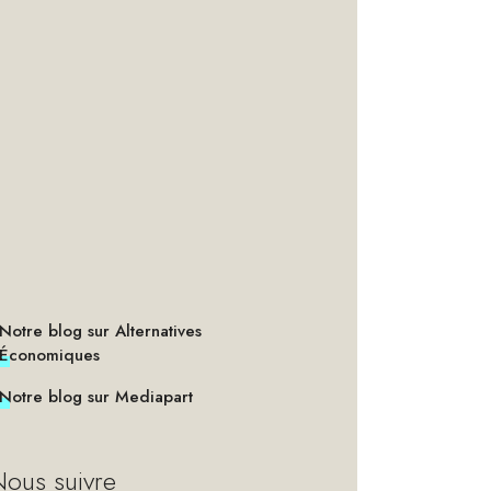
Notre blog sur Alternatives
Économiques
Notre blog sur Mediapart
ous suivre