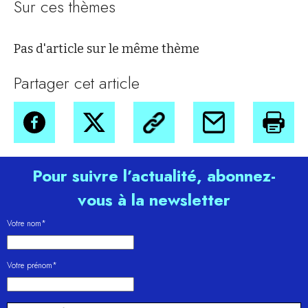
Sur ces thèmes
Pas d'article sur le même thème
Partager cet article
Pour suivre l’actualité, abonnez-
vous à la newsletter
Votre nom*
Votre prénom*