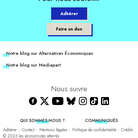
Adhérer
Faire un don
Notre blog sur Alternatives Économiques
Notre blog sur Mediapart
Nous suivre
QUI SOMMES-NOUS ?
COMMUNIQUÉS
Adhérer
Contact
Mentions légales
Politique de confidentialité
Crédits
© 2026
les économistes atterrés