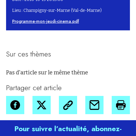
Lieu : Champigny-sur-Marne (Val-de-Marne)
Programme-mon-jeudi-cinema.pdf
Sur ces thèmes
Pas d'article sur le même thème
Partager cet article
Pour suivre l’actualité, abonnez-