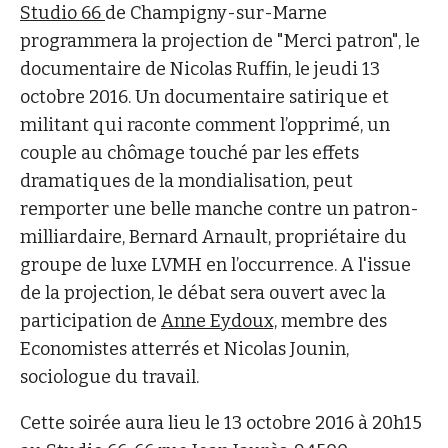
Studio 66
de Champigny-sur-Marne
programmera la projection de "Merci patron", le
documentaire de Nicolas Ruffin, le jeudi 13
octobre 2016. Un documentaire satirique et
militant qui raconte comment l’opprimé, un
couple au chômage touché par les effets
dramatiques de la mondialisation, peut
remporter une belle manche contre un patron-
milliardaire, Bernard Arnault, propriétaire du
groupe de luxe LVMH en l’occurrence. A l'issue
de la projection, le débat sera ouvert avec la
participation de
Anne Eydoux,
membre des
Economistes atterrés et Nicolas Jounin,
sociologue du travail.
Cette soirée aura lieu le 13 octobre 2016 à 20h15