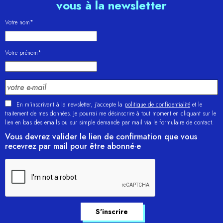
vous à la newsletter
Votre nom*
Votre prénom*
En m'inscrivant à la newsletter, j’accepte la
politique de confidentialité
et le
traitement de mes données. Je pourrai me désinscrire à tout moment en cliquant sur le
lien en bas des emails ou sur simple demande par mail via le formulaire de contact.
Vous devrez valider le lien de confirmation que vous
recevrez par mail pour être abonné·e