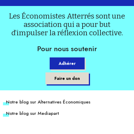
Les Économistes Atterrés sont une
association qui a pour but
d’impulser la réflexion collective.
Pour nous soutenir
Adhérer
Faire un don
Notre blog sur Alternatives Économiques
Notre blog sur Mediapart