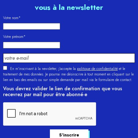
vous à la newsletter
Votre nom*
Votre prénom*
En m'inscrivant à la newsletter, j’accepte la
politique de confidentialité
et le
traitement de mes données. Je pourrai me désinscrire à tout moment en cliquant sur le
lien en bas des emails ou sur simple demande par mail via le formulaire de contact.
Vous devrez valider le lien de confirmation que vous
recevrez par mail pour être abonné·e