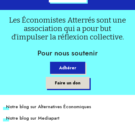
Les Économistes Atterrés sont une
association qui a pour but
d’impulser la réflexion collective.
Pour nous soutenir
Adhérer
Faire un don
Notre blog sur Alternatives Économiques
Notre blog sur Mediapart