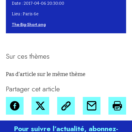
Date : 2017-04-06 20:30:00
Lieu : Paris 6e
The-Big-Short.png
Sur ces thèmes
Pas d'article sur le même thème
Partager cet article
Pour suivre l’actualité, abonnez-