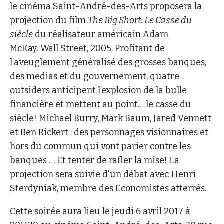
le
cinéma Saint-André-des-Arts
proposera la
projection du film
The Big Short: Le Casse du
siècle
du réalisateur américain
Adam
McKay
. Wall Street, 2005. Profitant de
l’aveuglement généralisé des grosses banques,
des medias et du gouvernement, quatre
outsiders anticipent l’explosion de la bulle
financière et mettent au point… le casse du
siècle! Michael Burry, Mark Baum, Jared Vennett
et Ben Rickert : des personnages visionnaires et
hors du commun qui vont parier contre les
banques … Et tenter de rafler la mise! La
projection sera suivie d'un débat avec
Henri
Sterdyniak
, membre des Economistes atterrés.
Cette soirée aura lieu le jeudi 6 avril 2017 à