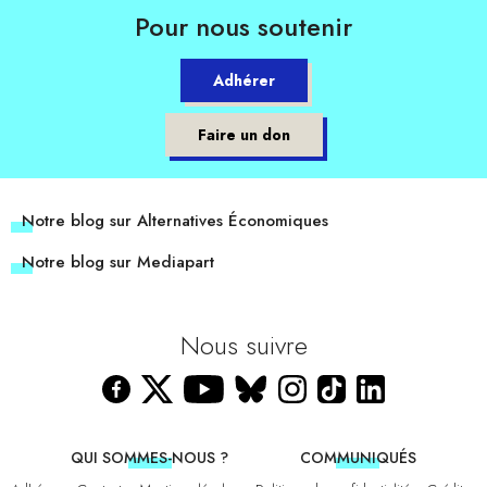
Pour nous soutenir
Adhérer
Faire un don
Notre blog sur Alternatives Économiques
Notre blog sur Mediapart
Nous suivre
QUI SOMMES-NOUS ?
COMMUNIQUÉS