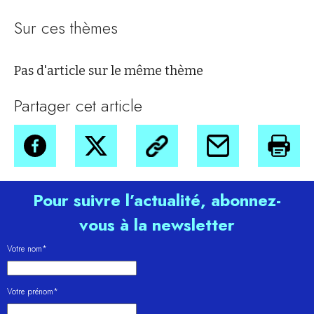
Sur ces thèmes
Pas d'article sur le même thème
Partager cet article
Pour suivre l’actualité, abonnez-
vous à la newsletter
Votre nom*
Votre prénom*