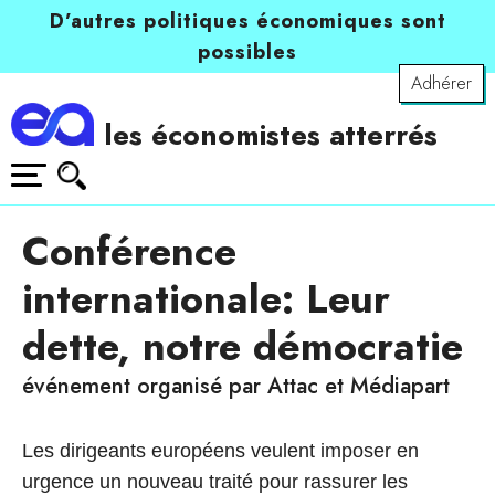
D’autres politiques économiques sont
possibles
Adhérer
les économistes atterrés
Conférence
internationale: Leur
dette, notre démocratie
événement organisé par Attac et Médiapart
Les dirigeants européens veulent imposer en
urgence un nouveau traité pour rassurer les