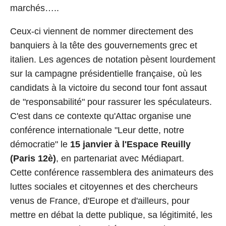
marchés…..
Ceux-ci viennent de nommer directement des
banquiers à la tête des gouvernements grec et
italien. Les agences de notation pèsent lourdement
sur la campagne présidentielle française, où les
candidats à la victoire du second tour font assaut
de "responsabilité" pour rassurer les spéculateurs.
C'est dans ce contexte qu'Attac organise une
conférence internationale "Leur dette, notre
démocratie" le
15 janvier à l'Espace Reuilly
(Paris 12è)
, en partenariat avec Médiapart.
Cette conférence rassemblera des animateurs des
luttes sociales et citoyennes et des chercheurs
venus de France, d'Europe et d'ailleurs, pour
mettre en débat la dette publique, sa légitimité, les