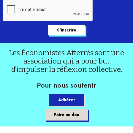
Les Économistes Atterrés sont une
association qui a pour but
d’impulser la réflexion collective.
Pour nous soutenir
Adhérer
Faire un don