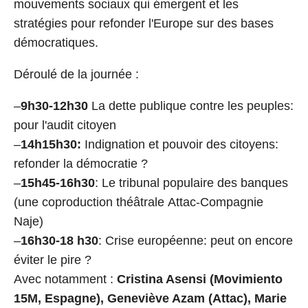
mouvements sociaux qui émergent et les
stratégies pour refonder l'Europe sur des bases
démocratiques.
Déroulé de la journée :
–
9h30-12h30
La dette publique contre les peuples:
pour l'audit citoyen
–
14h15h30:
Indignation et pouvoir des citoyens:
refonder la démocratie ?
–
15h45-16h30
: Le tribunal populaire des banques
(une coproduction théâtrale Attac-Compagnie
Naje)
–
16h30-18 h30
: Crise européenne: peut on encore
éviter le pire ?
Avec notamment :
Cristina Asensi (Movimiento
15M, Espagne), Geneviève Azam (Attac), Marie