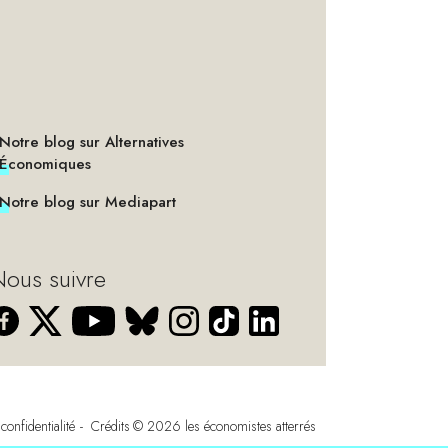
Notre blog sur Alternatives
Économiques
Notre blog sur Mediapart
ous suivre
confidentialité
Crédits
© 2026
les économistes atterrés