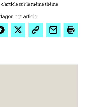
 d'article sur le même thème
rtager cet article