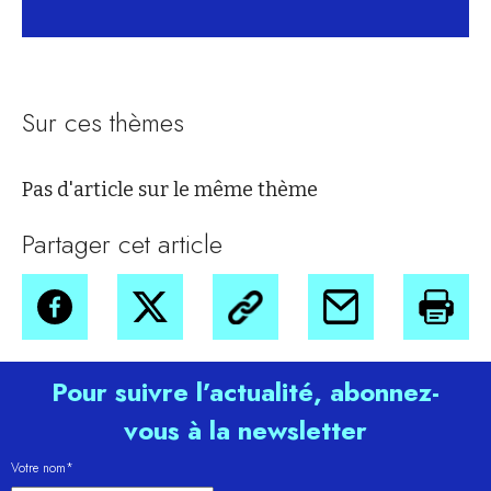
Sur ces thèmes
Pas d'article sur le même thème
Partager cet article
Pour suivre l’actualité, abonnez-
vous à la newsletter
Votre nom*