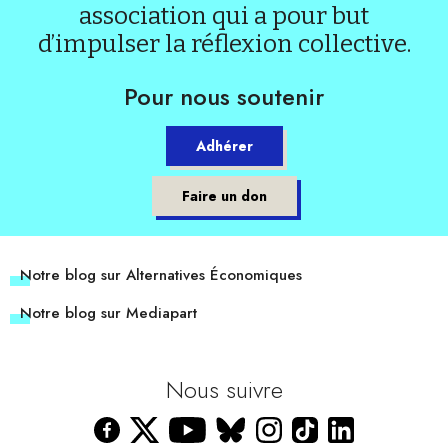
association qui a pour but
d’impulser la réflexion collective.
Pour nous soutenir
Adhérer
Faire un don
Notre blog sur Alternatives Économiques
Notre blog sur Mediapart
Nous suivre