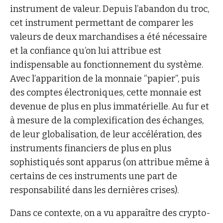
instrument de valeur. Depuis l’abandon du troc,
cet instrument permettant de comparer les
valeurs de deux marchandises a été nécessaire
et la confiance qu’on lui attribue est
indispensable au fonctionnement du système.
Avec l’apparition de la monnaie “papier”, puis
des comptes électroniques, cette monnaie est
devenue de plus en plus immatérielle. Au fur et
à mesure de la complexification des échanges,
de leur globalisation, de leur accélération, des
instruments financiers de plus en plus
sophistiqués sont apparus (on attribue même à
certains de ces instruments une part de
responsabilité dans les dernières crises).
Dans ce contexte, on a vu apparaître des crypto-