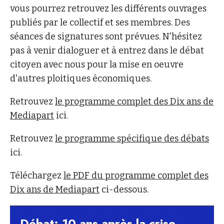
vous pourrez retrouvez les différents ouvrages
publiés par le collectif et ses membres. Des
séances de signatures sont prévues. N'hésitez
pas à venir dialoguer et à entrez dans le débat
citoyen avec nous pour la mise en oeuvre
d'autres ploitiques économiques.
Retrouvez
le programme complet des Dix ans de
Mediapart
ici.
Retrouvez
le programme spécifique des débats
ici.
Téléchargez
le PDF du programme complet des
Dix ans de Mediapart
ci-dessous.
Débat: 10 ans après la crise,