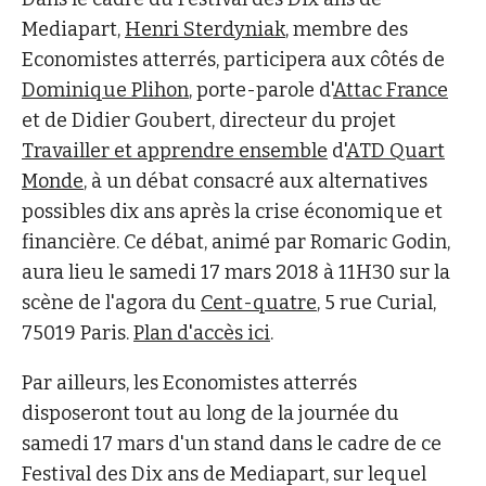
Mediapart,
Henri Sterdyniak
, membre des
Economistes atterrés, participera aux côtés de
Dominique Plihon
, porte-parole d'
Attac France
et de Didier Goubert, directeur du projet
Travailler et apprendre ensemble
d'
ATD Quart
Monde
, à un débat consacré aux alternatives
possibles dix ans après la crise économique et
financière. Ce débat, animé par Romaric Godin,
aura lieu le samedi 17 mars 2018 à 11H30 sur la
scène de l'agora du
Cent-quatre
, 5 rue Curial,
75019 Paris.
Plan d'accès ici
.
Par ailleurs, les Economistes atterrés
disposeront tout au long de la journée du
samedi 17 mars d'un stand dans le cadre de ce
Festival des Dix ans de Mediapart, sur lequel