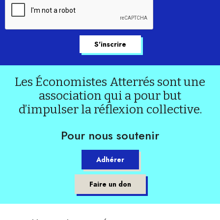
Les Économistes Atterrés sont une
association qui a pour but
d’impulser la réflexion collective.
Pour nous soutenir
Adhérer
Faire un don