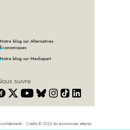
Notre blog sur Alternatives
Économiques
Notre blog sur Mediapart
ous suivre
confidentialité
Crédits
© 2026
les économistes atterrés