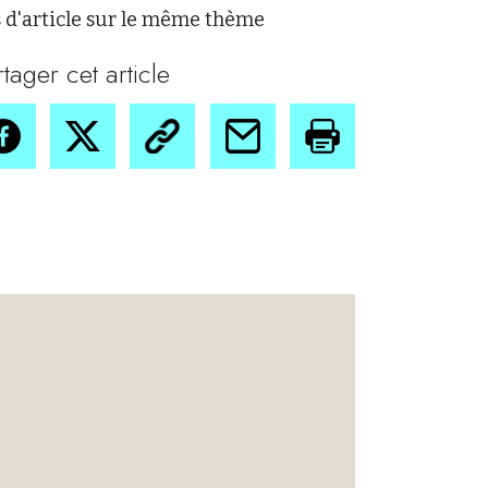
 d'article sur le même thème
rtager cet article