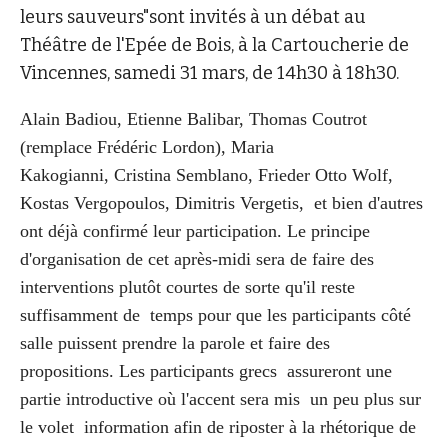
leurs sauveurs"sont invités à un débat au
Théâtre de l'Epée de Bois, à la Cartoucherie de
Vincennes, samedi 31 mars, de 14h30 à 18h30.
Alain Badiou, Etienne Balibar, Thomas Coutrot
(remplace Frédéric Lordon),
Maria
Kakogianni,
Cristina Semblano, Frieder Otto Wolf,
Kostas Vergopoulos, Dimitris Vergetis, et bien d'autres
ont déjà confirmé leur participation.
Le principe
d'organisation de cet après-midi sera de faire des
interventions plutôt courtes de sorte qu'il reste
suffisamment de temps pour que les participants côté
salle puissent prendre la parole et faire des
propositions.
Les participants grecs assureront une
partie introductive où l'accent sera mis un peu plus sur
le volet information afin de riposter à la rhétorique de