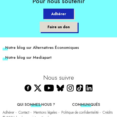
Pour nous soutenir
Adhérer
Faire un don
Notre blog sur Alternatives Économiques
Notre blog sur Mediapart
Nous suivre
QUI SOMMES-NOUS ?
COMMUNIQUÉS
Adhérer
Contact
Mentions légales
Politique de confidentialité
Crédits