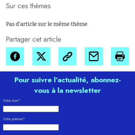
Sur ces thèmes
Pas d'article sur le même thème
Partager cet article
Pour suivre l’actualité, abonnez-
vous à la newsletter
Votre nom*
Votre prénom*