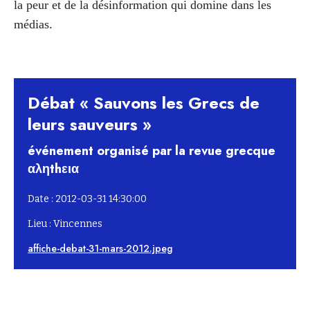
la peur et de la désinformation qui domine dans les
médias.
Débat « Sauvons les Grecs de
leurs sauveurs »
événement organisé par la revue grecque
αληthεια
Date : 2012-03-31 14:30:00
Lieu : Vincennes
affiche-debat-31-mars-2012.jpeg